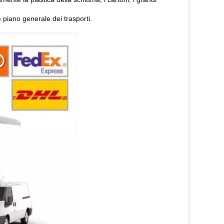
 piano generale dei trasporti.