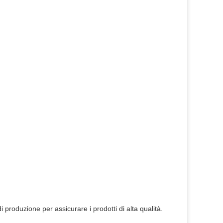
 produzione per assicurare i prodotti di alta qualità.