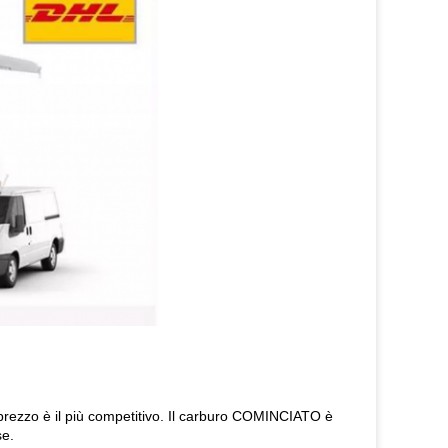
 prezzo è il più competitivo. Il carburo COMINCIATO è
se.