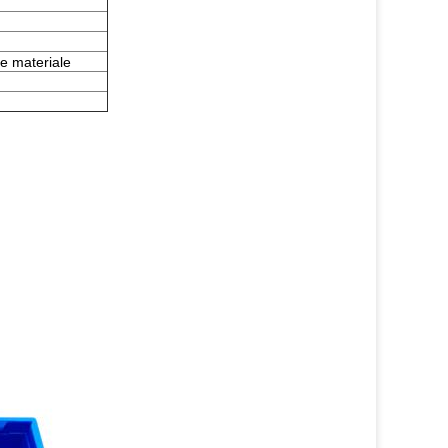
ne materiale