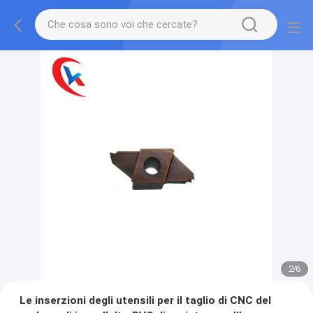
2
/
6
Le inserzioni degli utensili per il taglio di CNC del