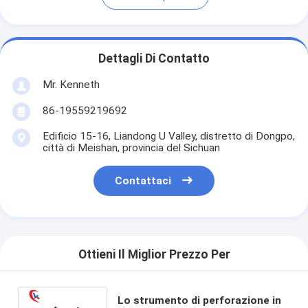
Dettagli Di Contatto
Mr. Kenneth
86-19559219692
Edificio 15-16, Liandong U Valley, distretto di Dongpo,
città di Meishan, provincia del Sichuan
Contattaci
Ottieni Il Miglior Prezzo Per
Lo strumento di perforazione in