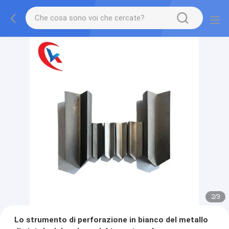
2
/
3
Lo strumento di perforazione in bianco del metallo