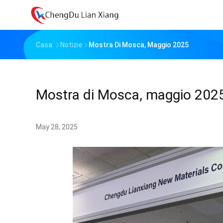
Casa
Notizie
Mostra Di Mosca, Maggio 2025
Mostra di Mosca, maggio 202
May 28, 2025