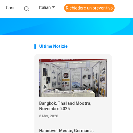
Italian
Casi
Richiedere un preventivo
Ultime Notizie
Bangkok, Thailand Mostra,
Novembre 2025
6 Mar, 2026
Hannover Messe, Germania,