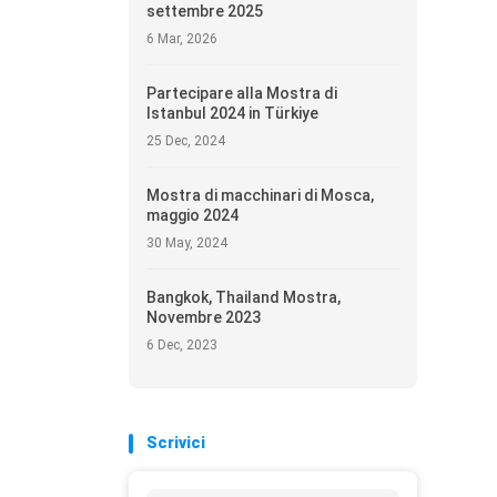
settembre 2025
6 Mar, 2026
Partecipare alla Mostra di
Istanbul 2024 in Türkiye
25 Dec, 2024
Mostra di macchinari di Mosca,
maggio 2024
30 May, 2024
Bangkok, Thailand Mostra,
Novembre 2023
6 Dec, 2023
Scrivici